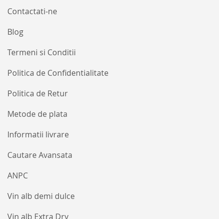
Contactati-ne
Blog
Termeni si Conditii
Politica de Confidentialitate
Politica de Retur
Metode de plata
Informatii livrare
Cautare Avansata
ANPC
Vin alb demi dulce
Vin alb Extra Dry