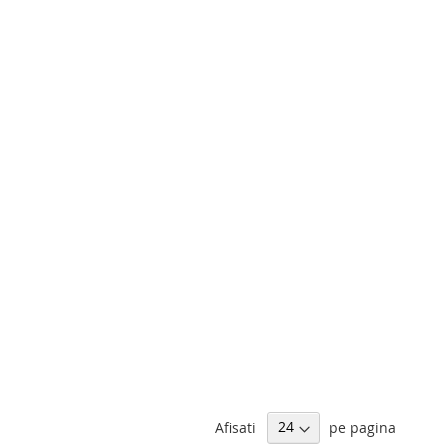
Afisati
pe pagina