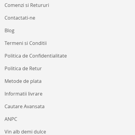
informative
Comenzi si Retururi
Contactati-ne
Blog
Termeni si Conditii
Politica de Confidentialitate
Politica de Retur
Metode de plata
Informatii livrare
Cautare Avansata
ANPC
Vin alb demi dulce