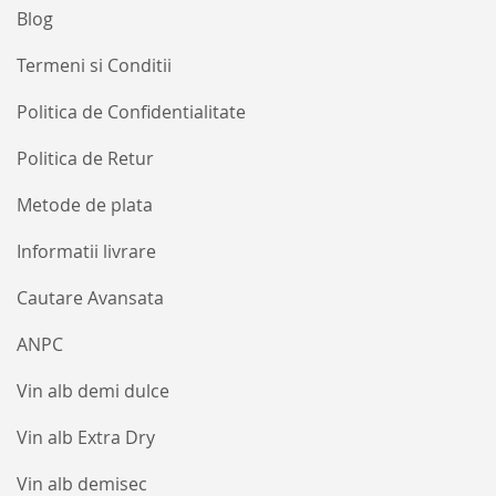
Blog
Termeni si Conditii
Politica de Confidentialitate
Politica de Retur
Metode de plata
Informatii livrare
Cautare Avansata
ANPC
Vin alb demi dulce
Vin alb Extra Dry
Vin alb demisec