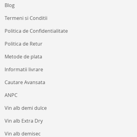
Blog
Termeni si Conditii
Politica de Confidentialitate
Politica de Retur
Metode de plata
Informatii livrare
Cautare Avansata
ANPC
Vin alb demi dulce
Vin alb Extra Dry
Vin alb demisec