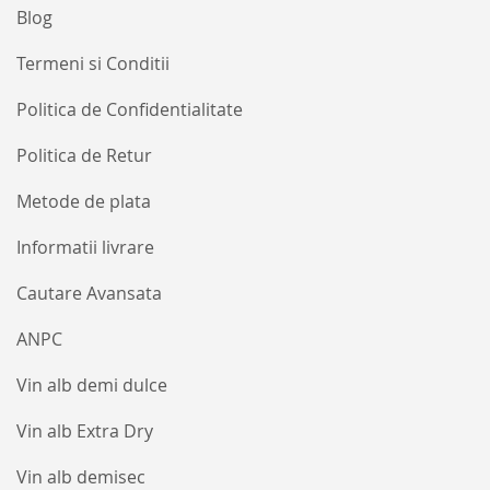
Blog
Termeni si Conditii
Politica de Confidentialitate
Politica de Retur
Metode de plata
Informatii livrare
Cautare Avansata
ANPC
Vin alb demi dulce
Vin alb Extra Dry
Vin alb demisec