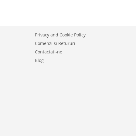
E
Privacy and Cookie Policy
Comenzi si Retururi
Contactati-ne
Blog