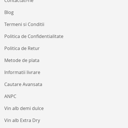
Contactati-ne
Blog
Termeni si Conditii
Politica de Confidentialitate
Politica de Retur
Metode de plata
Informatii livrare
Cautare Avansata
ANPC
Vin alb demi dulce
Vin alb Extra Dry