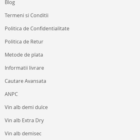
Blog
Termeni si Conditii
Politica de Confidentialitate
Politica de Retur
Metode de plata
Informatii livrare
Cautare Avansata
ANPC
Vin alb demi dulce
Vin alb Extra Dry
Vin alb demisec