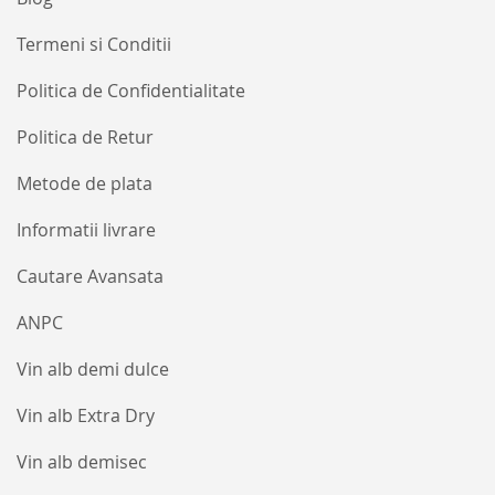
Termeni si Conditii
Politica de Confidentialitate
Politica de Retur
Metode de plata
Informatii livrare
Cautare Avansata
ANPC
Vin alb demi dulce
Vin alb Extra Dry
Vin alb demisec