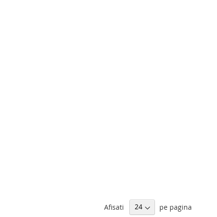
Afisati
pe pagina