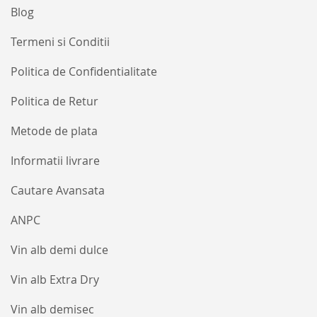
Blog
Termeni si Conditii
Politica de Confidentialitate
Politica de Retur
Metode de plata
Informatii livrare
Cautare Avansata
ANPC
Vin alb demi dulce
Vin alb Extra Dry
Vin alb demisec