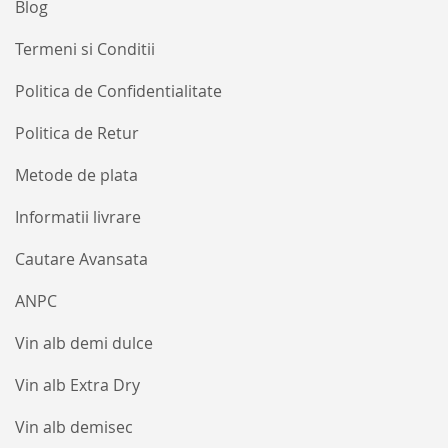
Blog
Termeni si Conditii
Politica de Confidentialitate
Politica de Retur
Metode de plata
Informatii livrare
Cautare Avansata
ANPC
Vin alb demi dulce
Vin alb Extra Dry
Vin alb demisec