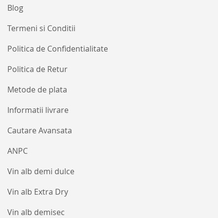
Blog
Termeni si Conditii
Politica de Confidentialitate
Politica de Retur
Metode de plata
Informatii livrare
Cautare Avansata
ANPC
Vin alb demi dulce
Vin alb Extra Dry
Vin alb demisec