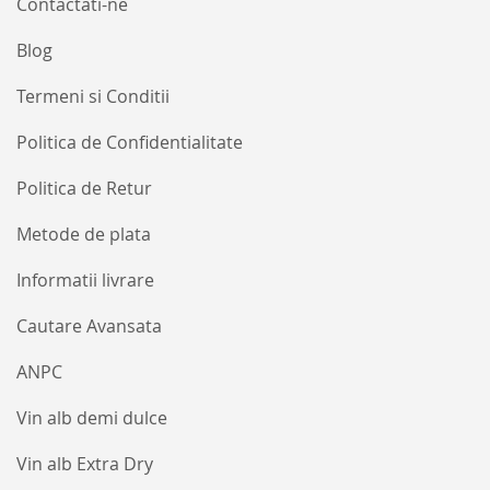
Contactati-ne
Blog
Termeni si Conditii
Politica de Confidentialitate
Politica de Retur
Metode de plata
Informatii livrare
Cautare Avansata
ANPC
Vin alb demi dulce
Vin alb Extra Dry