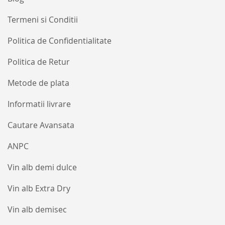
Termeni si Conditii
Politica de Confidentialitate
Politica de Retur
Metode de plata
Informatii livrare
Cautare Avansata
ANPC
Vin alb demi dulce
Vin alb Extra Dry
Vin alb demisec