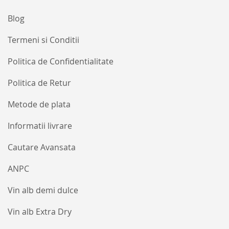
Blog
Termeni si Conditii
Politica de Confidentialitate
Politica de Retur
Metode de plata
Informatii livrare
Cautare Avansata
ANPC
Vin alb demi dulce
Vin alb Extra Dry