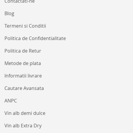
Contactati-ne
Blog
Termeni si Conditii
Politica de Confidentialitate
Politica de Retur
Metode de plata
Informatii livrare
Cautare Avansata
ANPC
Vin alb demi dulce
Vin alb Extra Dry