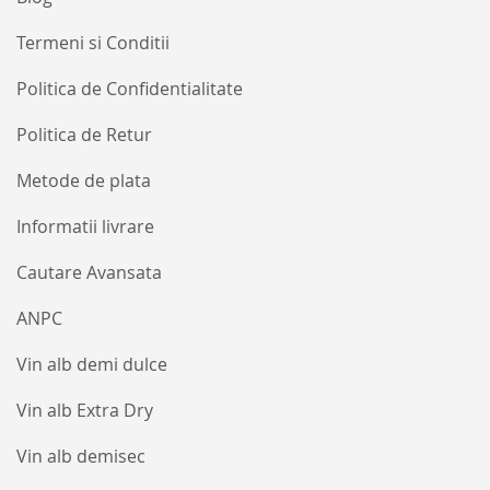
Termeni si Conditii
Politica de Confidentialitate
Politica de Retur
Metode de plata
Informatii livrare
Cautare Avansata
ANPC
Vin alb demi dulce
Vin alb Extra Dry
Vin alb demisec