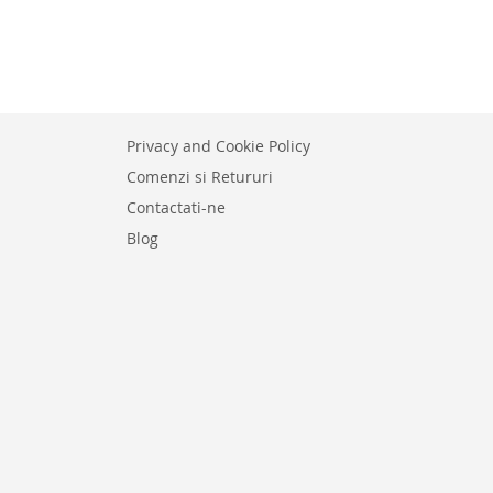
E
Privacy and Cookie Policy
Comenzi si Retururi
Contactati-ne
Blog