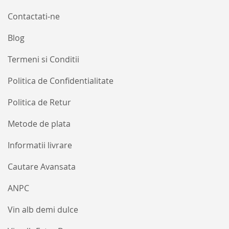
Contactati-ne
Blog
Termeni si Conditii
Politica de Confidentialitate
Politica de Retur
Metode de plata
Informatii livrare
Cautare Avansata
ANPC
Vin alb demi dulce