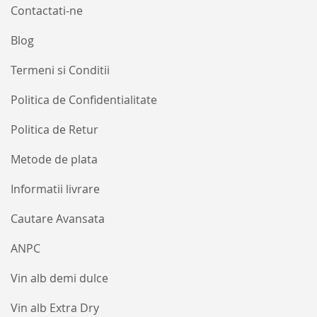
Contactati-ne
Blog
Termeni si Conditii
Politica de Confidentialitate
Politica de Retur
Metode de plata
Informatii livrare
Cautare Avansata
ANPC
Vin alb demi dulce
Vin alb Extra Dry