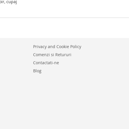
ir, cupaj
Privacy and Cookie Policy
Comenzi si Retururi
Contactati-ne
Blog