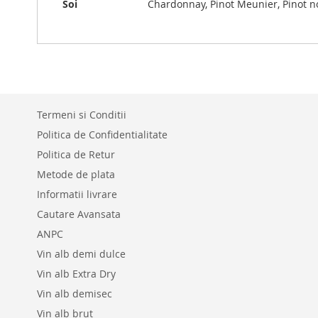
Soi
Chardonnay, Pinot Meunier, Pinot no
Termeni si Conditii
Politica de Confidentialitate
Politica de Retur
Metode de plata
Informatii livrare
Cautare Avansata
ANPC
Vin alb demi dulce
Vin alb Extra Dry
Vin alb demisec
Vin alb brut