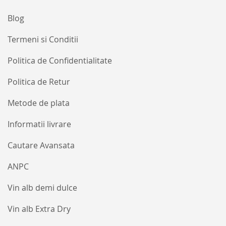
Blog
Termeni si Conditii
Politica de Confidentialitate
Politica de Retur
Metode de plata
Informatii livrare
Cautare Avansata
ANPC
Vin alb demi dulce
Vin alb Extra Dry