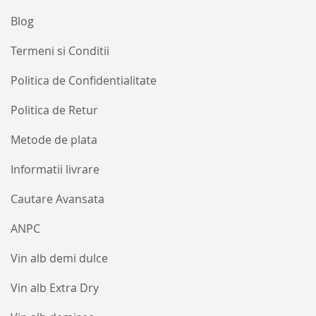
Blog
Termeni si Conditii
Politica de Confidentialitate
Politica de Retur
Metode de plata
Informatii livrare
Cautare Avansata
ANPC
Vin alb demi dulce
Vin alb Extra Dry