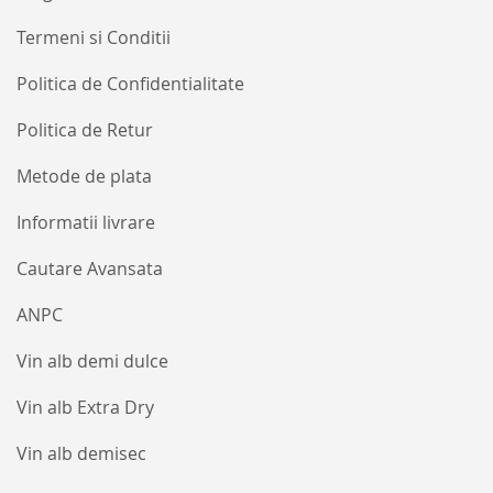
Termeni si Conditii
Politica de Confidentialitate
Politica de Retur
Metode de plata
Informatii livrare
Cautare Avansata
ANPC
Vin alb demi dulce
Vin alb Extra Dry
Vin alb demisec