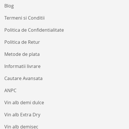
Blog
Termeni si Conditii
Politica de Confidentialitate
Politica de Retur
Metode de plata
Informatii livrare
Cautare Avansata
ANPC
Vin alb demi dulce
Vin alb Extra Dry
Vin alb demisec