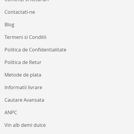
Contactati-ne
Blog
Termeni si Conditii
Politica de Confidentialitate
Politica de Retur
Metode de plata
Informatii livrare
Cautare Avansata
ANPC
Vin alb demi dulce