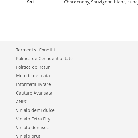
Soi
Chardonnay, Sauvignon blanc, cupa
Termeni si Conditii
Politica de Confidentialitate
Politica de Retur
Metode de plata
Informatii livrare
Cautare Avansata
ANPC
Vin alb demi dulce
Vin alb Extra Dry
Vin alb demisec
Vin alb brut