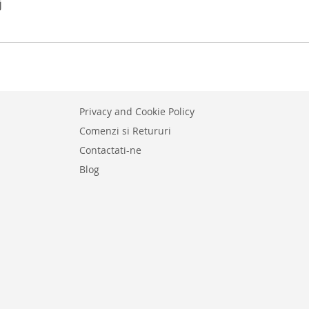
j
Privacy and Cookie Policy
Comenzi si Retururi
Contactati-ne
Blog