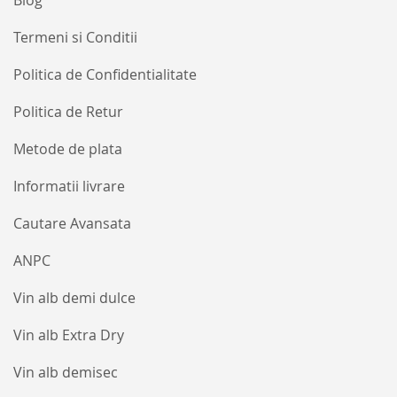
Blog
Termeni si Conditii
Politica de Confidentialitate
Politica de Retur
Metode de plata
Informatii livrare
Cautare Avansata
ANPC
Vin alb demi dulce
Vin alb Extra Dry
Vin alb demisec