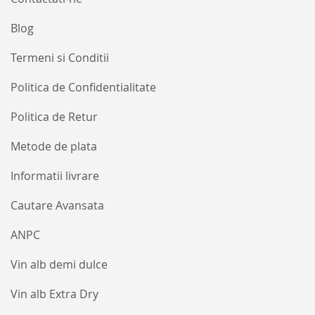
Blog
Termeni si Conditii
Politica de Confidentialitate
Politica de Retur
Metode de plata
Informatii livrare
Cautare Avansata
ANPC
Vin alb demi dulce
Vin alb Extra Dry