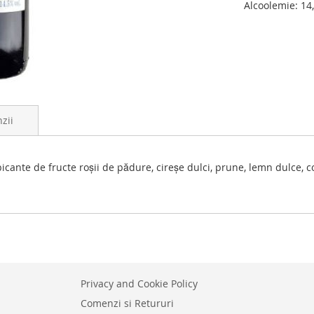
Alcoolemie: 14
zii
picante de fructe roșii de pădure, cireșe dulci, prune, lemn dulce, 
Privacy and Cookie Policy
Comenzi si Retururi