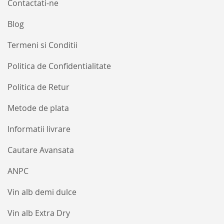
Contactati-ne
Blog
Termeni si Conditii
Politica de Confidentialitate
Politica de Retur
Metode de plata
Informatii livrare
Cautare Avansata
ANPC
Vin alb demi dulce
Vin alb Extra Dry